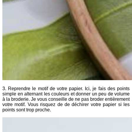
3. Reprendre le motif de votre papier. Ici, je fais des points
simple en alternant les couleurs et donner un peu de volume
à la broderie. Je vous conseille de ne pas broder entièrement
votre motif. Vous risquez de de déchirer votre papier si les
points sont trop proche.