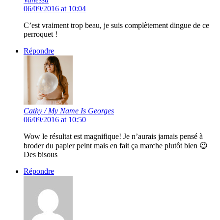
06/09/2016 at 10:04
C’est vraiment trop beau, je suis complètement dingue de ce
perroquet !
Répondre
Cathy / My Name Is Georges
06/09/2016 at 10:50
Wow le résultat est magnifique! Je n’aurais jamais pensé à
broder du papier peint mais en fait ça marche plutôt bien 😉
Des bisous
Répondre