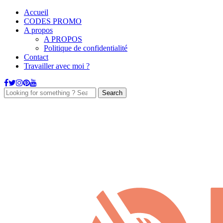
Accueil
CODES PROMO
A propos
A PROPOS
Politique de confidentialité
Contact
Travailler avec moi ?