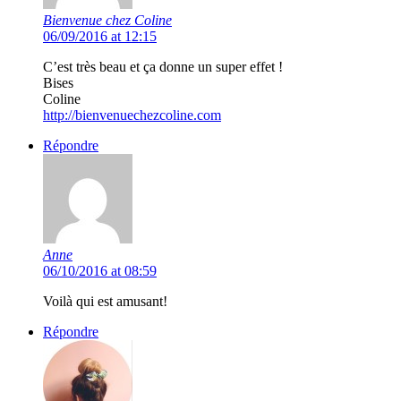
Bienvenue chez Coline
06/09/2016 at 12:15
C’est très beau et ça donne un super effet !
Bises
Coline
http://bienvenuechezcoline.com
Répondre
Anne
06/10/2016 at 08:59
Voilà qui est amusant!
Répondre