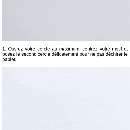
1. Ouvrez votre cercle au maximum, centrez votre motif et
posez le second cercle délicatement pour ne pas déchirer le
papier.