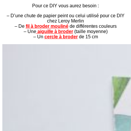
Pour ce DIY vous aurez besoin :
– D’une chute de papier peint ou celui utilisé pour ce DIY
chez Leroy Merlin
– De
fil à broder mouliné
de différentes couleurs
– Une
aiguille à broder
(taille moyenne)
– Un
cercle à broder
de 15 cm