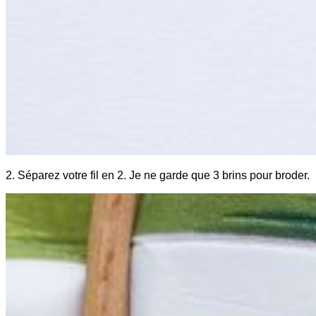
2. Séparez votre fil en 2. Je ne garde que 3 brins pour broder.