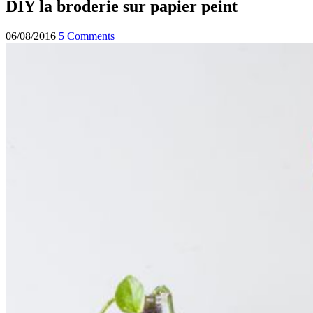
DIY la broderie sur papier peint
06/08/2016
5 Comments