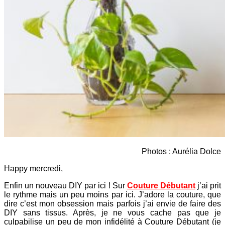
Photos : Aurélia Dolce
Happy mercredi,
Enfin un nouveau DIY par ici ! Sur
Couture Débutant
j’ai prit
le rythme mais un peu moins par ici. J’adore la couture, que
dire c’est mon obsession mais parfois j’ai envie de faire des
DIY sans tissus. Après, je ne vous cache pas que je
culpabilise un peu de mon infidélité à Couture Débutant (je