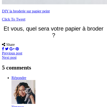
DIY la broderie sur papier peint
Click To Tweet
Et vous, quel sera votre papier à broder
?
Share
Previous post
Next post
5 comments
Répondre
Vanessa