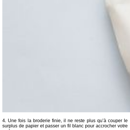
4. Une fois la broderie finie, il ne reste plus qu’à couper le
surplus de papier et passer un fil blanc pour accrocher votre