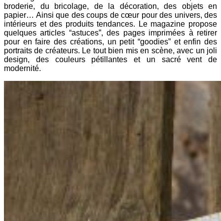
broderie, du bricolage, de la décoration, des objets en
papier… Ainsi que des coups de cœur pour des univers, des
intérieurs et des produits tendances. Le magazine propose
quelques articles “astuces”, des pages imprimées à retirer
pour en faire des créations, un petit “goodies” et enfin des
portraits de créateurs. Le tout bien mis en scène, avec un joli
design, des couleurs pétillantes et un sacré vent de
modernité.