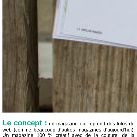
Le concept :
un magazine qui reprend des tutos du
web (comme beaucoup d’autres magazines d’aujourd’hui).
Un magazine 100 % créatif avec de la couture, de la