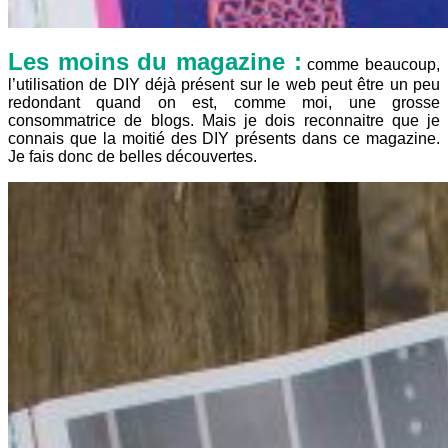
Les moins du magazine :
comme beaucoup,
l’utilisation de DIY déjà présent sur le web peut être un peu
redondant quand on est, comme moi, une grosse
consommatrice de blogs. Mais je dois reconnaitre que je
connais que la moitié des DIY présents dans ce magazine.
Je fais donc de belles découvertes.