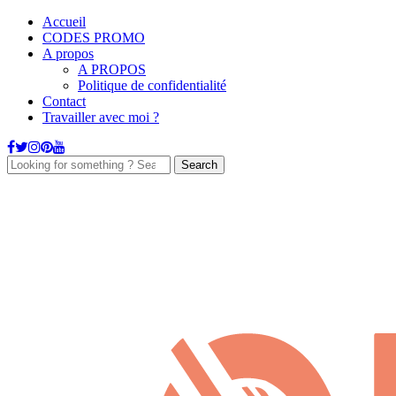
Accueil
CODES PROMO
A propos
A PROPOS
Politique de confidentialité
Contact
Travailler avec moi ?