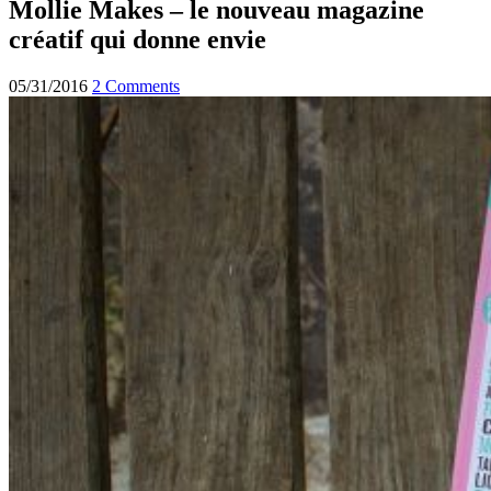
Mollie Makes – le nouveau magazine
créatif qui donne envie
05/31/2016
2 Comments