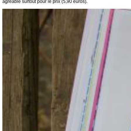
agréable surtout pour le prix (5,90 euros).