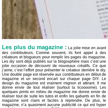
Les plus du magazine :
La jolie mise en avant
des contributeurs. Comme souvent, ils font appel à des
créateurs et blogueurs pour remplir les pages du magazine.
Les diy sont déjà publiés sur la blogosphère mais c’est une
jolie occasion de découvrir de nouveaux créatifs. Ce que
j’aime, c’est l’effort pour présenter le créateur derrière le diy.
Une double page est réservée aux contributeurs en début de
magazine et un second encart sur chaque page DIY. Le
design du magazine est vraiment mignon et attirant. Il me
donne envie de tout réaliser (surtout la licoooorne). Les
quelques prints en milieu de magazine me donne envie de
réaliser tout de suite les tutos et enfin les gabarits en fin de
magazine sont clairs et faciles à reprendre. De plus, le
magazine, n’a quasiment aucune publicité ce qui est hyper