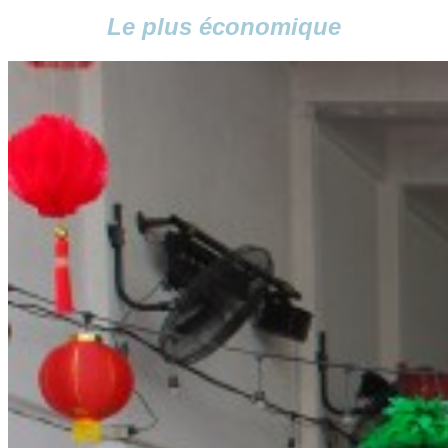
Le plus économique