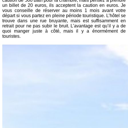
caution de 500 bath pour la chambre, mais pensez à prendre
un billet de 20 euros, ils acceptent la caution en euros. Je
vous conseille de réserver au moins 1 mois avant votre
départ si vous partez en pleine période touristique. L’hôtel se
trouve dans une rue bruyante, mais est suffisamment en
retrait pour ne pas subir le bruit. L’avantage est qu’il y a de
quoi manger juste à côté, mais il y a énormément de
touristes.