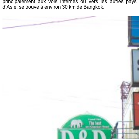
principalement aux vols internes ou vers les autres pays
d’Asie, se trouve à environ 30 km de Bangkok.