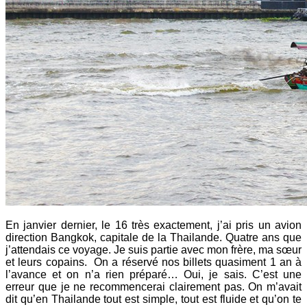
En janvier dernier, le 16 très exactement, j’ai pris un avion
direction Bangkok, capitale de la Thailande. Quatre ans que
j’attendais ce voyage. Je suis partie avec mon frère, ma sœur
et leurs copains. On a réservé nos billets quasiment 1 an à
l’avance et on n’a rien préparé… Oui, je sais. C’est une
erreur que je ne recommencerai clairement pas. On m’avait
dit qu’en Thailande tout est simple, tout est fluide et qu’on te