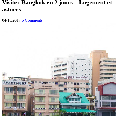
Visiter Bangkok en 2 jours – Logement et
astuces
04/18/2017
5 Comments