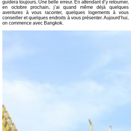
guidera toujours. Une belle erreur. En attendant d’y retourner,
en octobre prochain, j’ai quand même déjà quelques
aventures à vous raconter, quelques logements à vous
conseiller et quelques endroits à vous présenter. Aujourd’hui,
on commence avec Bangkok.