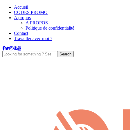
Accueil
CODES PROMO
A propos
A PROPOS
Politique de confidentialité
Contact
Travailler avec moi ?