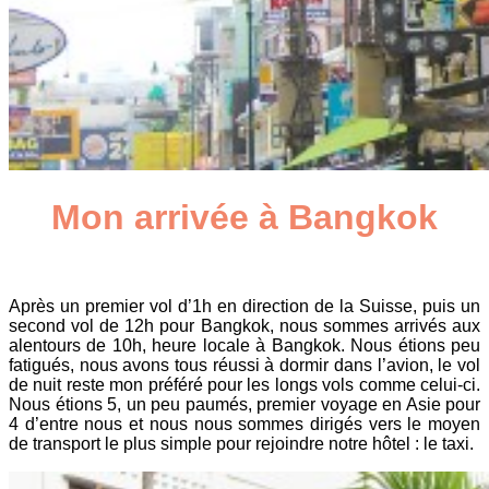
Mon arrivée à Bangkok
Après un premier vol d’1h en direction de la Suisse, puis un
second vol de 12h pour Bangkok, nous sommes arrivés aux
alentours de 10h, heure locale à Bangkok. Nous étions peu
fatigués, nous avons tous réussi à dormir dans l’avion, le vol
de nuit reste mon préféré pour les longs vols comme celui-ci.
Nous étions 5, un peu paumés, premier voyage en Asie pour
4 d’entre nous et nous nous sommes dirigés vers le moyen
de transport le plus simple pour rejoindre notre hôtel : le taxi.