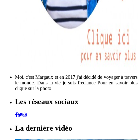
Moi, c'est Margaux et en 2017 j'ai décidé de voyager à travers
le monde. Dans la vie je suis freelance Pour en savoir plus
clique sur la photo
Les réseaux sociaux
La dernière vidéo