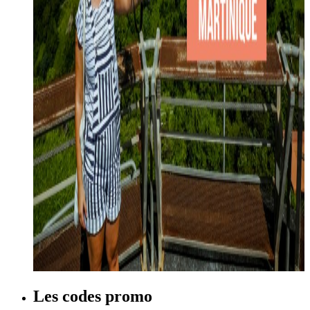
Les codes promo