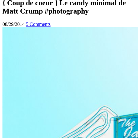
{ Coup de coeur } Le candy minimal de
Matt Crump #photography
08/29/2014
5 Comments