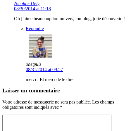
Nicoline Defy
08/30/2014 at 11:18
Oh j’aime beaucoup ton univers, ton blog, jolie découverte !
Répondre
ohetpuis
08/31/2014 at 09:57
merci ! Et merci de le dire
Laisser un commentaire
Votre adresse de messagerie ne sera pas publiée.
Les champs
obligatoires sont indiqués avec
*