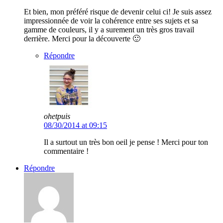
Et bien, mon préféré risque de devenir celui ci! Je suis assez
impressionnée de voir la cohérence entre ses sujets et sa
gamme de couleurs, il y a surement un très gros travail
derrière. Merci pour la découverte 🙂
Répondre
ohetpuis
08/30/2014 at 09:15
Il a surtout un très bon oeil je pense ! Merci pour ton
commentaire !
Répondre