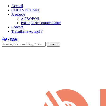
Accueil
CODES PROMO
A propos
A PROPOS
Politique de confidentialité
Contact
Travailler avec moi ?