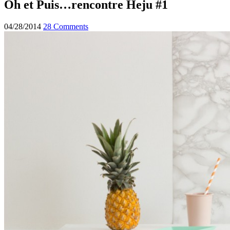
Oh et Puis…rencontre Heju #1
04/28/2014
28 Comments