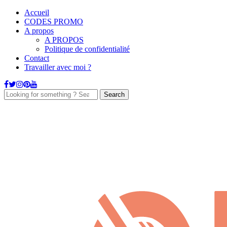
Accueil
CODES PROMO
A propos
A PROPOS
Politique de confidentialité
Contact
Travailler avec moi ?