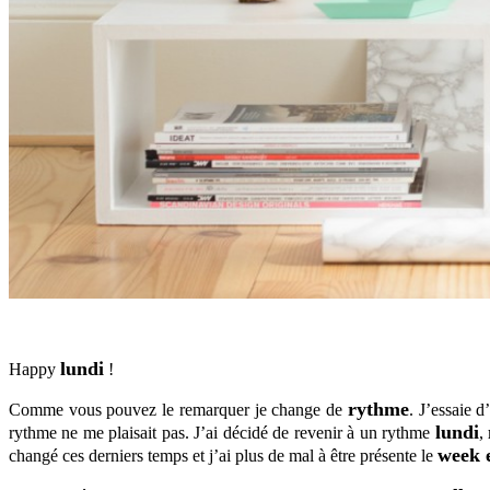
lundi
Happy
!
rythme
Comme vous pouvez le remarquer je change de
. J’essaie 
lundi
rythme ne me plaisait pas. J’ai décidé de revenir à un rythme
,
week 
changé ces derniers temps et j’ai plus de mal à être présente le