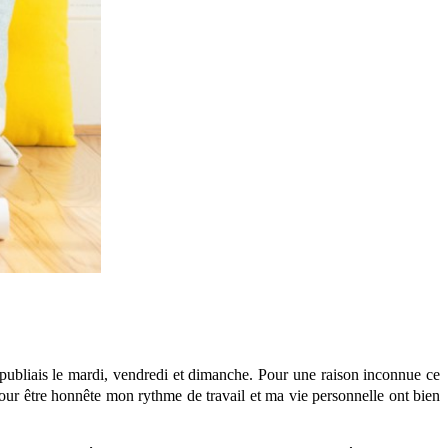
 publiais le mardi, vendredi et dimanche. Pour une raison inconnue ce
Pour être honnête mon rythme de travail et ma vie personnelle ont bien