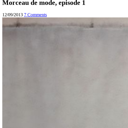
Morceau de mode, episode 1
12/09/2013
7 Comments