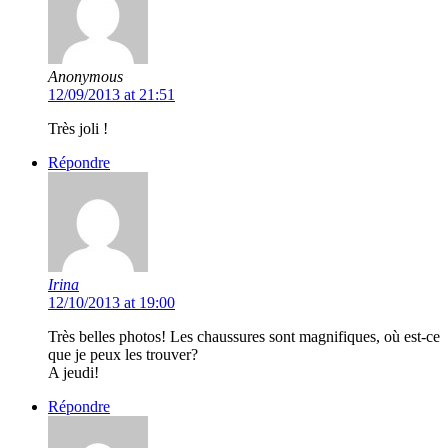
Anonymous
12/09/2013 at 21:51
Très joli !
Répondre
Irina
12/10/2013 at 19:00
Très belles photos! Les chaussures sont magnifiques, où est-ce
que je peux les trouver?
A jeudi!
Répondre