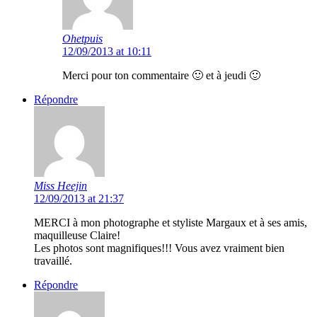
Ohetpuis
12/09/2013 at 10:11
Merci pour ton commentaire 🙂 et à jeudi 🙂
Répondre
Miss Heejin
12/09/2013 at 21:37
MERCI à mon photographe et styliste Margaux et à ses amis,
maquilleuse Claire!
Les photos sont magnifiques!!! Vous avez vraiment bien
travaillé.
Répondre