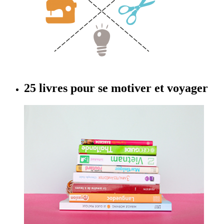
25 livres pour se motiver et voyager