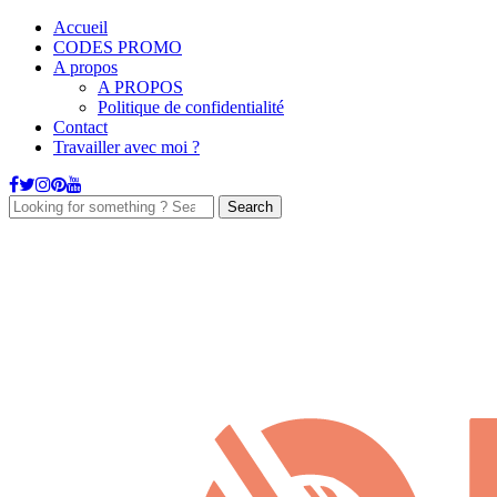
Accueil
CODES PROMO
A propos
A PROPOS
Politique de confidentialité
Contact
Travailler avec moi ?