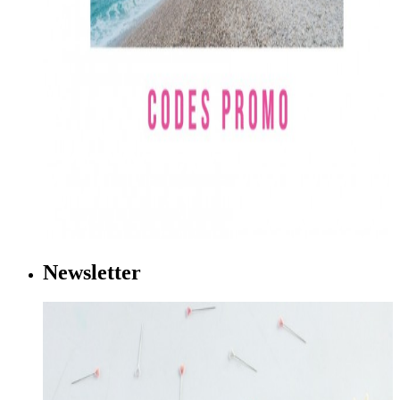
Newsletter