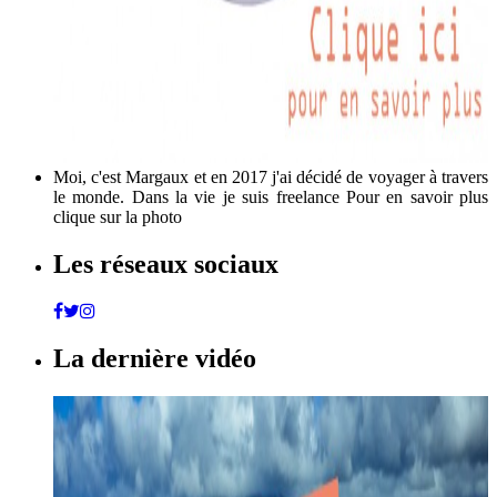
Moi, c'est Margaux et en 2017 j'ai décidé de voyager à travers
le monde. Dans la vie je suis freelance Pour en savoir plus
clique sur la photo
Les réseaux sociaux
La dernière vidéo