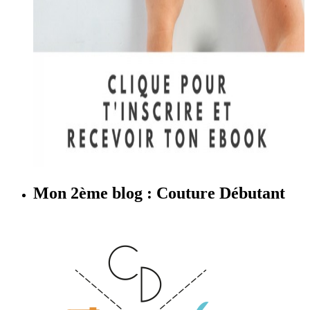
Mon 2ème blog : Couture Débutant