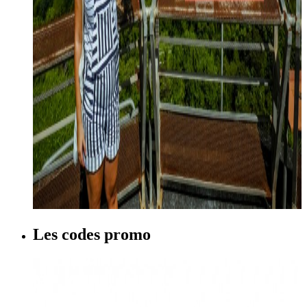
Les codes promo