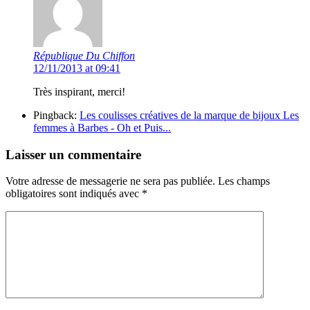
République Du Chiffon
12/11/2013 at 09:41
Très inspirant, merci!
Pingback:
Les coulisses créatives de la marque de bijoux Les
femmes à Barbes - Oh et Puis...
Laisser un commentaire
Votre adresse de messagerie ne sera pas publiée.
Les champs
obligatoires sont indiqués avec
*