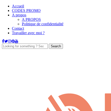
Accueil
CODES PROMO
A propos
A PROPOS
Politique de confidentialité
Contact
Travailler avec moi ?