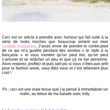
Ceci est un article à prendre avec humour qui fait suite à la
série de looks moches que beaucoup aiment sur mon
compte instagram
. J’avais envie de prendre le contre-pied
de ce qui m’a guidée pendant des années « le style à la
française » et vous montrer qu’on peut rire, qu’on peut
s’amuser et se relâcher un peu et que çà ne tue personne.
Alors respirez, profitez et puis tant pis si vous n’êtes pas prêt
pour la fashion week, vous êtes vous et c’est tellement plus
cool !
Ps : ceci est une vraie tenue que j’ai pensé à immortaliser un
matin, au retour de ma balade avec Indy.