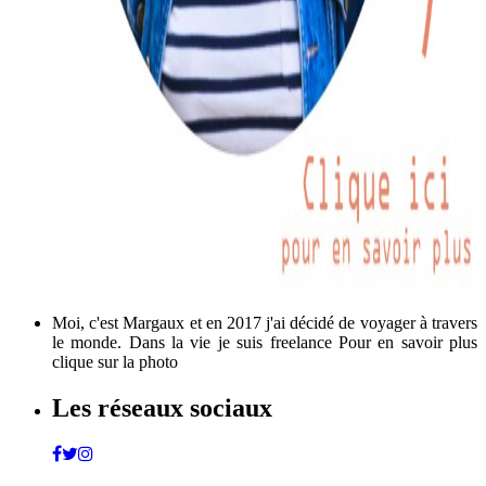
Moi, c'est Margaux et en 2017 j'ai décidé de voyager à travers
le monde. Dans la vie je suis freelance Pour en savoir plus
clique sur la photo
Les réseaux sociaux