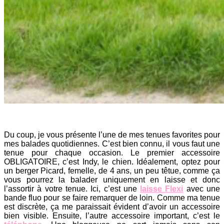
Du coup, je vous présente l’une de mes tenues favorites pour
mes balades quotidiennes. C’est bien connu, il vous faut une
tenue pour chaque occasion. Le premier accessoire
OBLIGATOIRE, c’est Indy, le chien. Idéalement, optez pour
un berger Picard, femelle, de 4 ans, un peu têtue, comme ça
vous pourrez la balader uniquement en laisse et donc
l’assortir à votre tenue. Ici, c’est une
laisse Flexi
avec une
bande fluo pour se faire remarquer de loin. Comme ma tenue
est discrète, ça me paraissait évident d’avoir un accessoire
bien visible. Ensuite, l’autre accessoire important, c’est le