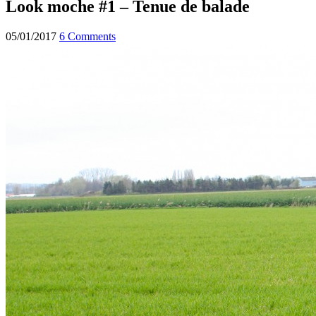
Look moche #1 – Tenue de balade
05/01/2017
6 Comments