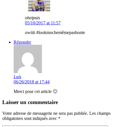
ohetpuis
05/10/2017 at 11:57
owiiii #lookmochemêmepashonte
Répondre
Luis
06/26/2018 at 17:44
Merci pour cet article 🙂
Laisser un commentaire
Votre adresse de messagerie ne sera pas publiée.
Les champs
obligatoires sont indiqués avec
*