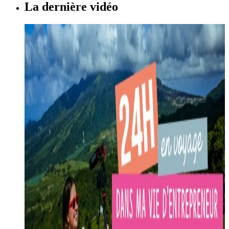
La dernière vidéo