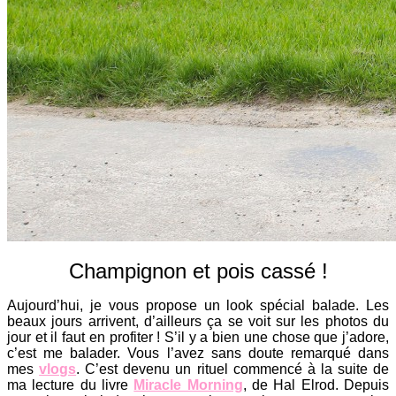
Champignon et pois cassé !
Aujourd’hui, je vous propose un look spécial balade. Les
beaux jours arrivent, d’ailleurs ça se voit sur les photos du
jour et il faut en profiter ! S’il y a bien une chose que j’adore,
c’est me balader. Vous l’avez sans doute remarqué dans
mes
vlogs
. C’est devenu un rituel commencé à la suite de
ma lecture du livre
Miracle Morning
, de Hal Elrod. Depuis