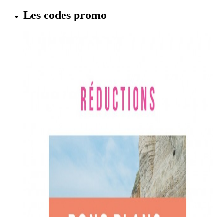
Les codes promo