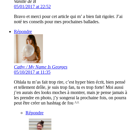
Vanille de B
05/01/2017 at 22:52
Bravo et merci pour cet article qui m’ a bien fait rigoler. J’ai
noté tes conseils pour mes prochaines ballades.
Répondre
Cathy / My Name Is Georges
05/10/2017 at 11:35
Ohlala tu m’as fait trop rire, c’est hyper bien écrit, bien pensé
et tellement drôle, je suis trop fan, tu es trop forte! Moi aussi
j’en aurais des looks moches à montrer, mais je pense jamais à
les prendre en photo, j’y songerai la prochaine fois, on pourra
peut être créer un hashtag de fou ^^
Répondre