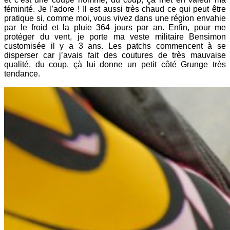
féminité. Je l’adore ! Il est aussi très chaud ce qui peut être
pratique si, comme moi, vous vivez dans une région envahie
par le froid et la pluie 364 jours par an. Enfin, pour me
protéger du vent, je porte ma veste militaire Bensimon
customisée il y a 3 ans. Les patchs commencent à se
disperser car j’avais fait des coutures de très mauvaise
qualité, du coup, çà lui donne un petit côté Grunge très
tendance.