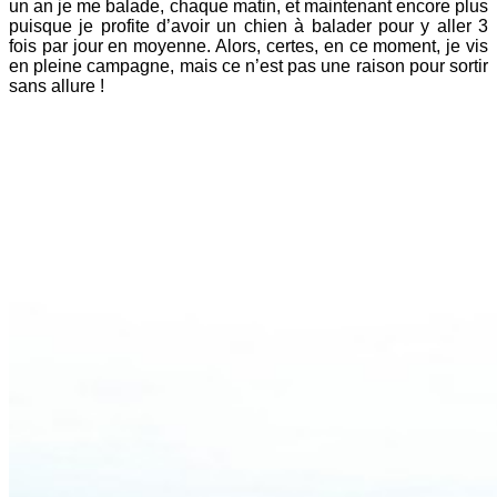
un an je me balade, chaque matin, et maintenant encore plus
puisque je profite d’avoir un chien à balader pour y aller 3
fois par jour en moyenne. Alors, certes, en ce moment, je vis
en pleine campagne, mais ce n’est pas une raison pour sortir
sans allure !