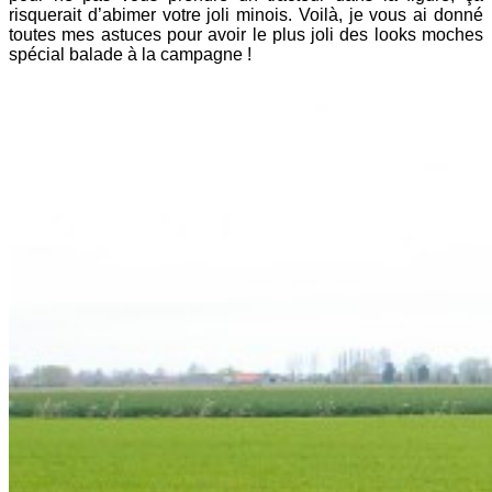
risquerait d’abimer votre joli minois. Voilà, je vous ai donné
toutes mes astuces pour avoir le plus joli des looks moches
spécial balade à la campagne !