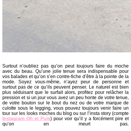
Surtout n’oubliez pas qu’on peut toujours faire du moche
avec du beau. Qu’une jolie tenue sera indispensable pour
vos balades et qu’on s’en contre-fiche d’être à la pointe de la
mode. Soyez vous-même, n’ayez peur de personne et
surtout pas de ce qu’ils peuvent penser. Le naturel est bien
plus séduisant que le surfait alors, profitez pour relâcher la
pression et si un jour vous avez un peu honte de votre tenue,
de votre bouton sur le bout du nez ou de votre marque de
culotte sous le legging, vous pouvez toujours venir faire un
tour sur les looks moches du blog ou sur l’insta story (compte
Instagram Oh et Puis
) pour voir qu’il y a forcément pire et
qu’on en meurt pas.