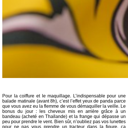
Pour la coiffure et le maquillage. L’indispensable pour une
balade matinale (avant 8h), c’est l’effet yeux de panda parce
que vous avez eu la flemme de vous démaquiller la veille. Le
bonus du jour : les cheveux mis en arrière grâce à un
bandeau (acheté en Thaïlande) et la frange qui dépasse un
peu pour prendre le vent. Bien sûr, n’oubliez pas vos lunettes
pour ne pas vous prendre un tracteur dans la figure, ça