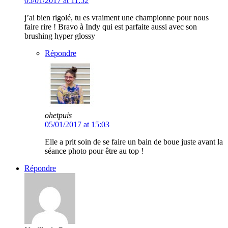
05/01/2017 at 11:52
j’ai bien rigolé, tu es vraiment une championne pour nous
faire rire ! Bravo à Indy qui est parfaite aussi avec son
brushing hyper glossy
Répondre
ohetpuis
05/01/2017 at 15:03
Elle a prit soin de se faire un bain de boue juste avant la
séance photo pour être au top !
Répondre