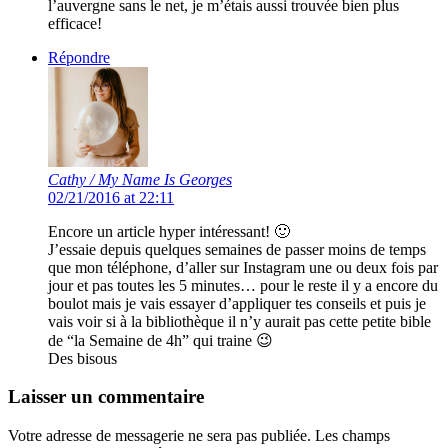
l’auvergne sans le net, je m’étais aussi trouvée bien plus
efficace!
Répondre
Cathy / My Name Is Georges
02/21/2016 at 22:11
Encore un article hyper intéressant! 🙂
J’essaie depuis quelques semaines de passer moins de temps
que mon téléphone, d’aller sur Instagram une ou deux fois par
jour et pas toutes les 5 minutes… pour le reste il y a encore du
boulot mais je vais essayer d’appliquer tes conseils et puis je
vais voir si à la bibliothèque il n’y aurait pas cette petite bible
de “la Semaine de 4h” qui traine 😉
Des bisous
Laisser un commentaire
Votre adresse de messagerie ne sera pas publiée.
Les champs