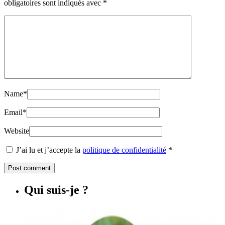
obligatoires sont indiqués avec
*
Name
*
Email
*
Website
J’ai lu et j’accepte la
politique de confidentialité
*
Qui suis-je ?