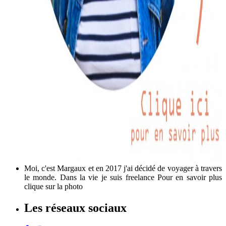
Moi, c'est Margaux et en 2017 j'ai décidé de voyager à travers
le monde. Dans la vie je suis freelance Pour en savoir plus
clique sur la photo
Les réseaux sociaux