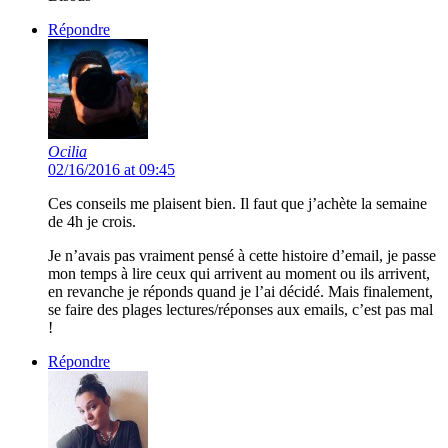
Répondre
Ocilia
02/16/2016 at 09:45
Ces conseils me plaisent bien. Il faut que j’achète la semaine
de 4h je crois.
Je n’avais pas vraiment pensé à cette histoire d’email, je passe
mon temps à lire ceux qui arrivent au moment ou ils arrivent,
en revanche je réponds quand je l’ai décidé. Mais finalement,
se faire des plages lectures/réponses aux emails, c’est pas mal
!
Répondre