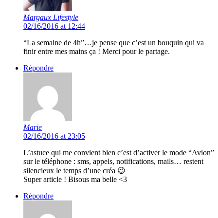
Margaux Lifestyle
02/16/2016 at 12:44
“La semaine de 4h”…je pense que c’est un bouquin qui va
finir entre mes mains ça ! Merci pour le partage.
Répondre
Marie
02/16/2016 at 23:05
L’astuce qui me convient bien c’est d’activer le mode “Avion”
sur le téléphone : sms, appels, notifications, mails… restent
silencieux le temps d’une créa 😉
Super article ! Bisous ma belle <3
Répondre