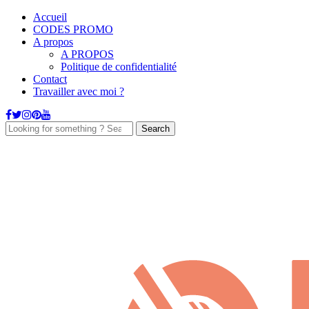
Accueil
CODES PROMO
A propos
A PROPOS
Politique de confidentialité
Contact
Travailler avec moi ?