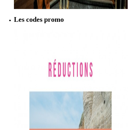
Les codes promo