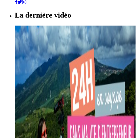
La dernière vidéo