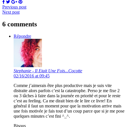
Previous post
Next post
6 comments
Répondre
Stephanie - Il Etait Une Fois...Cocotte
02/16/2016 at 09:45
Comme j’aimerais être plus productive mais je suis vite
distraite alors parfois c’est la catastrophe. Perso je me fixe 2
ou 3 tâches à faire dans la journée en priorité et pour le reste
c’est au feeling. Ca me dirait bien de le lire ce livre! En
général il faut un moment pour que la motivation arrive mais
une fois motivée je fais tout d’un coup parce que si je me pose
quelques minutes c’est fini ^_^.
Bisous