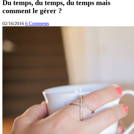
Du temps, du temps, du temps mais
comment le gérer ?
02/16/2016
6 Comments