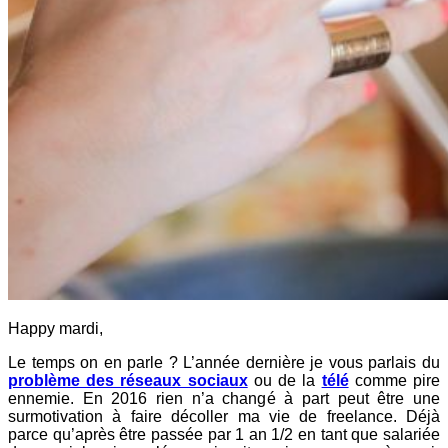
Happy mardi,
Le temps on en parle ? L’année dernière je vous parlais du
problème des réseaux sociaux
ou de la
télé
comme pire
ennemie. En 2016 rien n’a changé à part peut être une
surmotivation à faire décoller ma vie de freelance. Déjà
parce qu’après être passée par 1 an 1/2 en tant que salariée