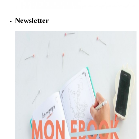
Newsletter