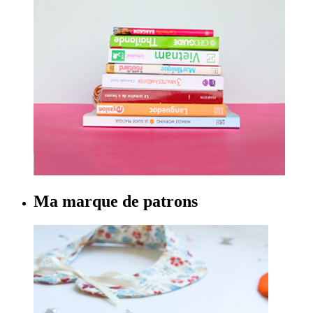
Ma marque de patrons