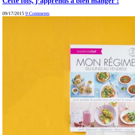
Cette fois, j’apprends à bien manger !
09/17/2015
9 Comments