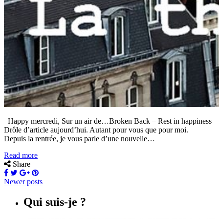
Happy mercredi, Sur un air de…Broken Back – Rest in happiness
Drôle d’article aujourd’hui. Autant pour vous que pour moi.
Depuis la rentrée, je vous parle d’une nouvelle…
Read more
Share
Newer posts
Qui suis-je ?