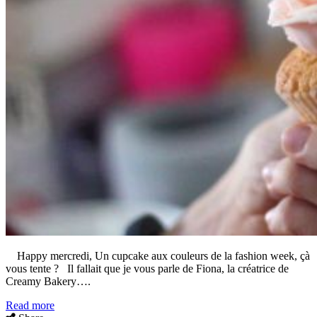
Happy mercredi, Un cupcake aux couleurs de la fashion week, çà
vous tente ? Il fallait que je vous parle de Fiona, la créatrice de
Creamy Bakery….
Read more