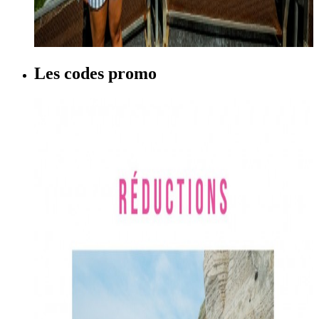
Les codes promo