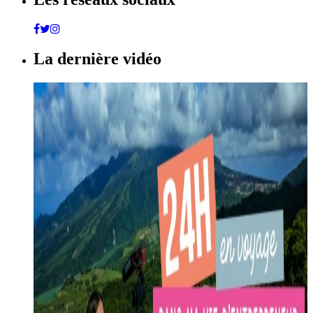
La dernière vidéo