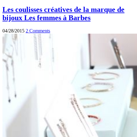
Les coulisses créatives de la marque de
bijoux Les femmes à Barbes
04/28/2015
2 Comments