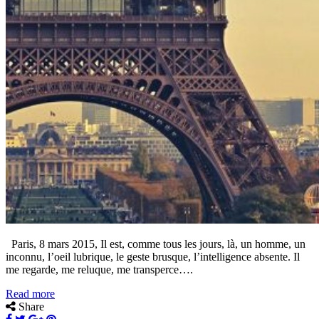
Paris, 8 mars 2015, Il est, comme tous les jours, là, un homme, un
inconnu, l’oeil lubrique, le geste brusque, l’intelligence absente. Il
me regarde, me reluque, me transperce….
Read more
Share