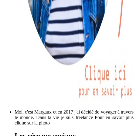
Moi, c'est Margaux et en 2017 j'ai décidé de voyager à travers
le monde. Dans la vie je suis freelance Pour en savoir plus
clique sur la photo
Les réseaux sociaux