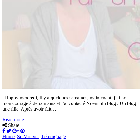
Happy mercredi, Il y a quelques semaines, maintenant, j’ai pris
mon courage à deux mains et j’ai contacté Noemi du blog : Un blog
une fille. Après avoir fait…
Read more
Share
Home
,
Se Motiver
,
Témoignage