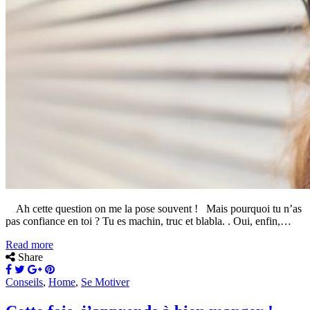
Ah cette question on me la pose souvent ! Mais pourquoi tu n’as
pas confiance en toi ? Tu es machin, truc et blabla. . Oui, enfin,…
Read more
Share
Conseils
,
Home
,
Se Motiver