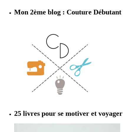
Mon 2ème blog : Couture Débutant
25 livres pour se motiver et voyager