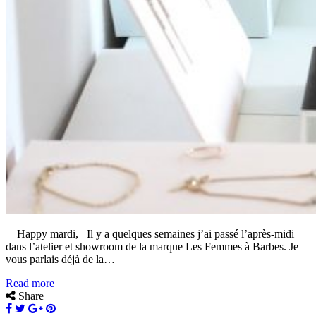
Happy mardi, Il y a quelques semaines j’ai passé l’après-midi
dans l’atelier et showroom de la marque Les Femmes à Barbes. Je
vous parlais déjà de la…
Read more
Share