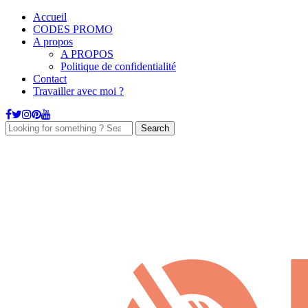
Accueil
CODES PROMO
A propos
A PROPOS
Politique de confidentialité
Contact
Travailler avec moi ?